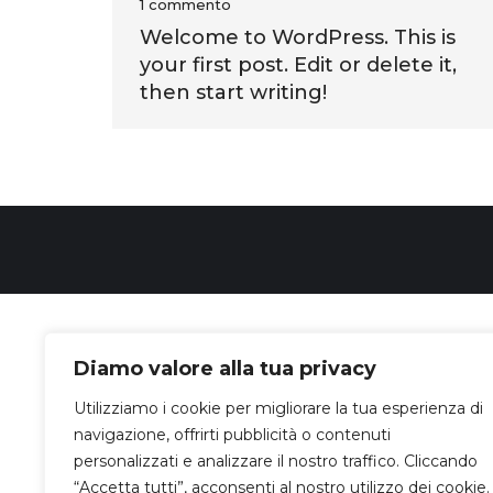
1 commento
Welcome to WordPress. This is
your first post. Edit or delete it,
then start writing!
Diamo valore alla tua privacy
Utilizziamo i cookie per migliorare la tua esperienza di
navigazione, offrirti pubblicità o contenuti
personalizzati e analizzare il nostro traffico. Cliccando
“Accetta tutti”, acconsenti al nostro utilizzo dei cookie.