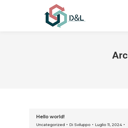
Arc
Hello world!
Uncategorized
Di
Sviluppo
Luglio 11, 2024