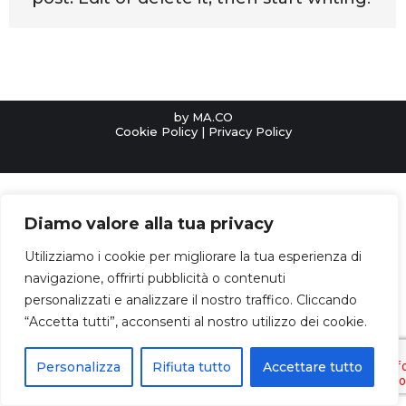
by
MA.CO
Cookie Policy
|
Privacy Policy
Diamo valore alla tua privacy
Utilizziamo i cookie per migliorare la tua esperienza di
navigazione, offrirti pubblicità o contenuti
personalizzati e analizzare il nostro traffico. Cliccando
“Accetta tutti”, acconsenti al nostro utilizzo dei cookie.
Personalizza
Rifiuta tutto
Accettare tutto